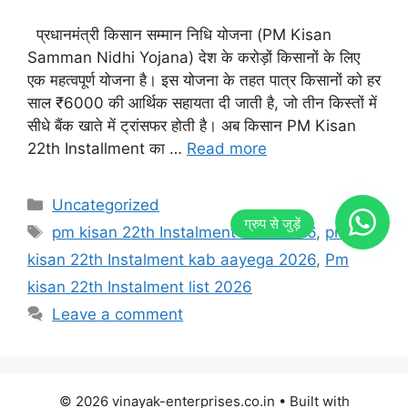
प्रधानमंत्री किसान सम्मान निधि योजना (PM Kisan
Samman Nidhi Yojana) देश के करोड़ों किसानों के लिए
एक महत्वपूर्ण योजना है। इस योजना के तहत पात्र किसानों को हर
साल ₹6000 की आर्थिक सहायता दी जाती है, जो तीन किस्तों में
सीधे बैंक खाते में ट्रांसफर होती है। अब किसान PM Kisan
22th Installment का …
Read more
Categories
Uncategorized
Tags
pm kisan 22th Instalment date 2026
,
pm
kisan 22th Instalment kab aayega 2026
,
Pm
kisan 22th Instalment list 2026
Leave a comment
© 2026 vinayak-enterprises.co.in
• Built with