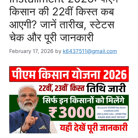
किसान की 22वीं किस्त कब
आएगी? जानें तारीख, स्टेटस
चेक और पूरी जानकारी
February 17, 2026
by
k6437511@gmail.com