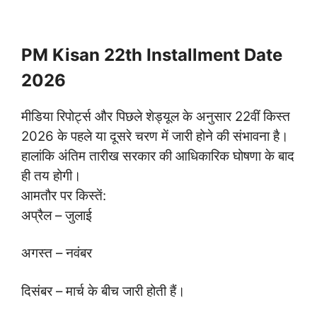
PM Kisan 22th Installment Date
2026
मीडिया रिपोर्ट्स और पिछले शेड्यूल के अनुसार 22वीं किस्त
2026 के पहले या दूसरे चरण में जारी होने की संभावना है।
हालांकि अंतिम तारीख सरकार की आधिकारिक घोषणा के बाद
ही तय होगी।
आमतौर पर किस्तें:
अप्रैल – जुलाई
अगस्त – नवंबर
दिसंबर – मार्च‌ के बीच जारी होती हैं।