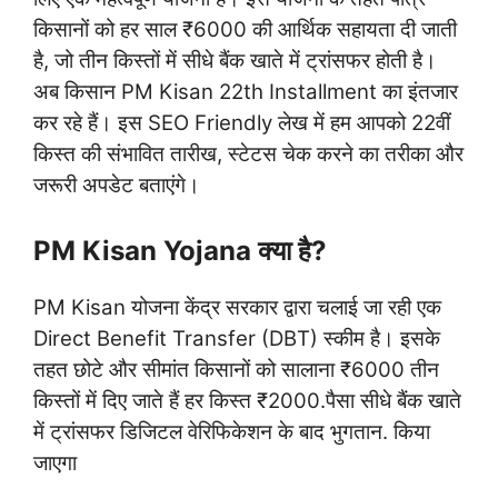
किसानों को हर साल ₹6000 की आर्थिक सहायता दी जाती
है, जो तीन किस्तों में सीधे बैंक खाते में ट्रांसफर होती है।
अब किसान PM Kisan 22th Installment का इंतजार
कर रहे हैं। इस SEO Friendly लेख में हम आपको 22वीं
किस्त की संभावित तारीख, स्टेटस चेक करने का तरीका और
जरूरी अपडेट बताएंगे।
PM Kisan Yojana क्या है?
PM Kisan योजना केंद्र सरकार द्वारा चलाई जा रही एक
Direct Benefit Transfer (DBT) स्कीम है। इसके
तहत छोटे और सीमांत किसानों को सालाना ₹6000 तीन
किस्तों में दिए जाते हैं हर किस्त ₹2000.पैसा सीधे बैंक खाते
में ट्रांसफर डिजिटल वेरिफिकेशन के बाद भुगतान. किया
जाएगा