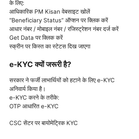
के लिए:
आधिकारिक PM Kisan वेबसाइट खोलें
“Beneficiary Status” ऑप्शन पर क्लिक करें
आधार नंबर / मोबाइल नंबर / रजिस्ट्रेशन नंबर दर्ज करें
Get Data पर क्लिक करें
स्क्रीन पर किस्त का स्टेटस दिख जाएगा
e-KYC क्यों जरूरी है?
सरकार ने फर्जी लाभार्थियों को हटाने के लिए e-KYC
अनिवार्य किया है।
e-KYC करने के तरीके:
OTP आधारित e-KYC
CSC सेंटर पर बायोमेट्रिक KYC