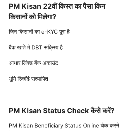
PM Kisan 22वीं किस्त का पैसा किन
किसानों को मिलेगा?
जिन किसानों का e-KYC पूरा है
बैंक खाते में DBT सक्रिय है
आधार लिंक्ड बैंक अकाउंट
भूमि रिकॉर्ड सत्यापित
PM Kisan Status Check कैसे करें?
PM Kisan Beneficiary Status Online चेक करने