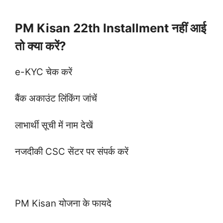
PM Kisan 22th Installment नहीं आई
तो क्या करें?
e-KYC चेक करें
बैंक अकाउंट लिंकिंग जांचें
लाभार्थी सूची में नाम देखें
नजदीकी CSC सेंटर पर संपर्क करें
PM Kisan योजना के फायदे