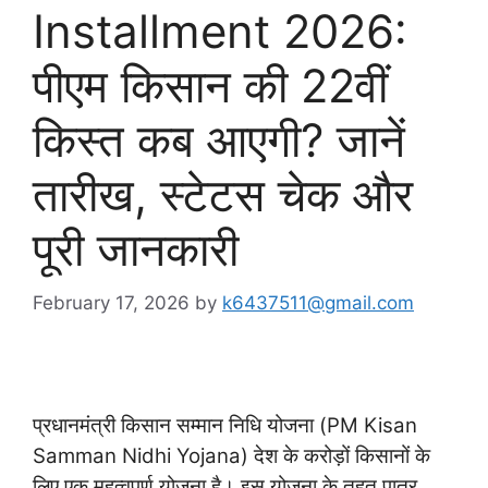
Installment 2026:
पीएम किसान की 22वीं
किस्त कब आएगी? जानें
तारीख, स्टेटस चेक और
पूरी जानकारी
February 17, 2026
by
k6437511@gmail.com
प्रधानमंत्री किसान सम्मान निधि योजना (PM Kisan
Samman Nidhi Yojana) देश के करोड़ों किसानों के
लिए एक महत्वपूर्ण योजना है। इस योजना के तहत पात्र