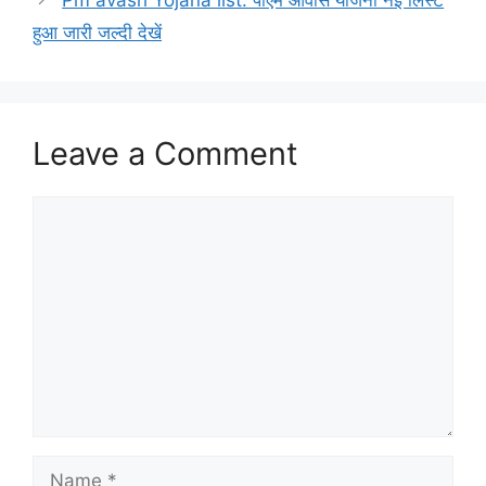
Pm avash Yojana list: पीएम आवास योजना नई लिस्ट
हुआ जारी जल्दी देखें
Leave a Comment
Comment
Name