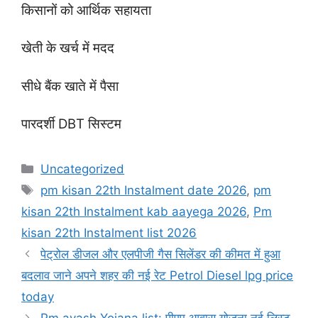
किसानों को आर्थिक सहायता
खेती के खर्च में मदद
सीधे बैंक खाते में पैसा
पारदर्शी DBT सिस्टम
Categories
Uncategorized
Tags
pm kisan 22th Instalment date 2026
,
pm
kisan 22th Instalment kab aayega 2026
,
Pm
kisan 22th Instalment list 2026
पेट्रोल डीजल और एलपीजी गैस सिलेंडर की कीमत में हुआ
बदलाव जाने अपने शहर की नई रेट Petrol Diesel lpg price
today