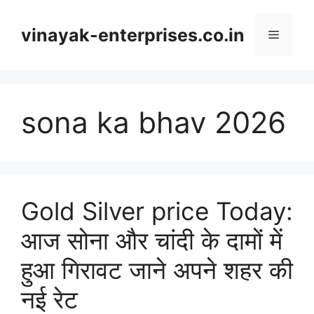
Skip
to
vinayak-enterprises.co.in
Menu
content
sona ka bhav 2026
Gold Silver price Today:
आज सोना और चांदी के दामों में
हुआ गिरावट जाने अपने शहर की
नई रेट