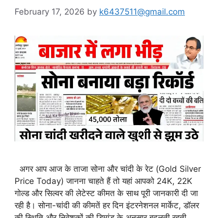
February 17, 2026
by
k6437511@gmail.com
अगर आप आज के ताजा सोना और चांदी के रेट (Gold Silver
Price Today) जानना चाहते हैं तो यहां आपको 24K, 22K
गोल्ड और सिल्वर की लेटेस्ट कीमत के साथ पूरी जानकारी दी जा
रही है। सोना-चांदी की कीमतें हर दिन इंटरनेशनल मार्केट, डॉलर
की स्थिति और निवेशकों की डिमांड के अनुसार बदलती रहती …