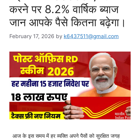
करने पर 8.2% वार्षिक ब्याज
जान आपके पैसे कितना बढ़ेगा।
February 17, 2026
by
k6437511@gmail.com
आज के इस समय में हर व्यक्ति अपने पैसों को सुरक्षित जगह