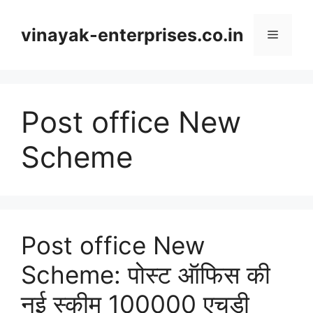
Skip
to
vinayak-enterprises.co.in
Menu
content
Post office New
Scheme
Post office New
Scheme: पोस्ट ऑफिस की
नई स्कीम 100000 एचडी